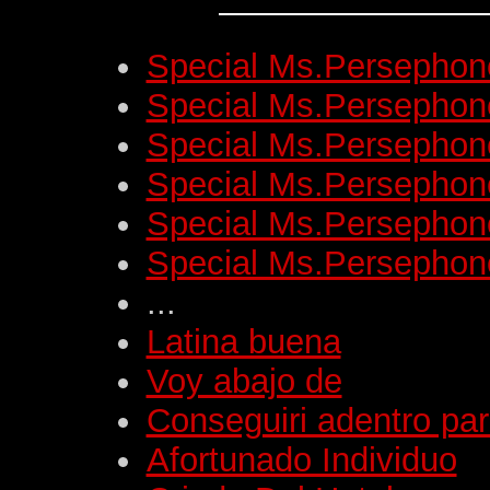
Special Ms.Persephone
Special Ms.Persephone
Special Ms.Persephone
Special Ms.Persephone
Special Ms.Persephone
Special Ms.Persephone
...
Latina buena
Voy abajo de
Conseguiri adentro pa
Afortunado Individuo